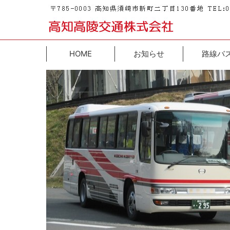
HOME
お知らせ
路線バ