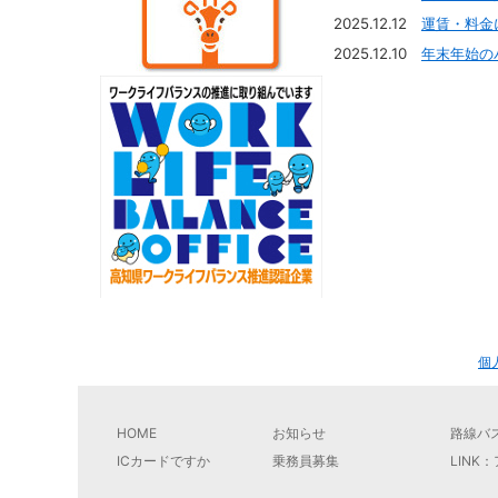
2025.12.12
運賃・料金
2025.12.10
年末年始の
個
HOME
お知らせ
路線バ
ICカードですか
乗務員募集
LINK